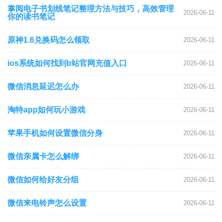
掌阅电子书划线笔记整理方法与技巧，高效管理
2026-06-11
你的读书笔记
原神1.6兑换码怎么领取
2026-06-11
ios系统如何找到b站官网充值入口
2026-06-11
微信消息延迟怎么办
2026-06-11
淘特app如何玩小游戏
2026-06-11
苹果手机如何设置微信分身
2026-06-11
微信亲属卡怎么解绑
2026-06-11
微信如何给好友分组
2026-06-11
微信来电铃声怎么设置
2026-06-11