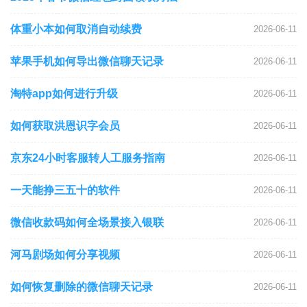
体重小本如何取消自动续费
2026-06-11
苹果手机如何导出微信聊天记录
2026-06-11
淘特app如何进行升级
2026-06-11
如何获取洪恩识字会员
2026-06-11
京东24小时客服转人工服务指南
2026-06-11
一天能挣三五十的软件
2026-06-11
微信收款码如何全场景接入银联
2026-06-11
河马剧场如何分享视频
2026-06-11
如何恢复删除的微信聊天记录
2026-06-11