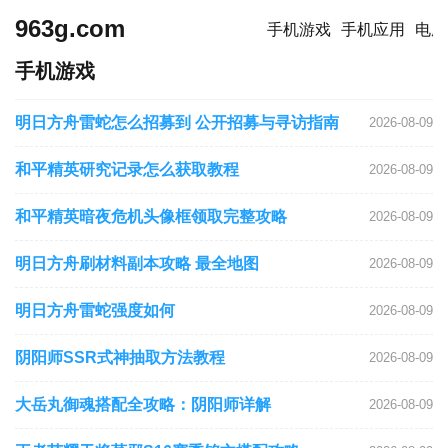
963g.com
手机游戏
手机应用
电脑
手机游戏
明日方舟雷蛇怎么招募到 公开招募与寻访指南
2026-08-09
和平精英研究记录怎么获取教程
2026-08-09
和平精英暗夜危机头像框领取完整攻略
2026-08-09
明日方舟刷材料副本攻略 最全地图
2026-08-09
明日方舟雷蛇强度如何
2026-08-09
阴阳师SSR式神抽取方法教程
2026-08-09
大岳丸御魂搭配全攻略：阴阳师详解
2026-08-09