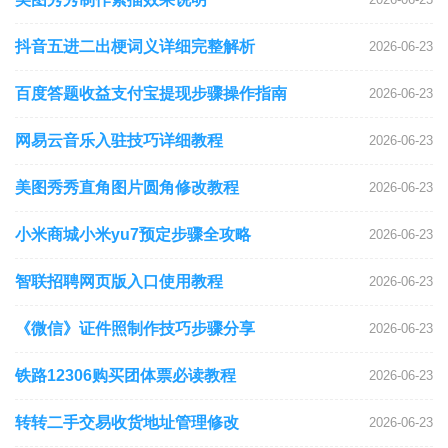
抖音五进二出梗词义详细完整解析
2026-06-23
百度答题收益支付宝提现步骤操作指南
2026-06-23
网易云音乐入驻技巧详细教程
2026-06-23
美图秀秀直角图片圆角修改教程
2026-06-23
小米商城小米yu7预定步骤全攻略
2026-06-23
智联招聘网页版入口使用教程
2026-06-23
《微信》证件照制作技巧步骤分享
2026-06-23
铁路12306购买团体票必读教程
2026-06-23
转转二手交易收货地址管理修改
2026-06-23