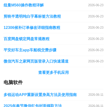
纽曼M560操作教程详解
2026-06-23
剪映半透明纯白字幕标签方法教程
2026-06-23
12306候补订单修改详细指南教程
2026-06-23
百度网盘锁定网盘常规教程
2026-06-23
平安好车主app车船税交费步骤
2026-06-23
微信汽车之家网页版登录入口快速通道
2026-06-23
查看更多手机应用
电脑软件
多锐运动APP重新设置身高方法及使用指南
2026-06-11
2025年春节微信红包封面领取方法
2026-06-11