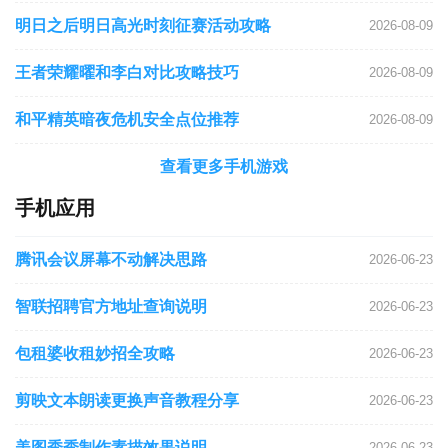
明日之后明日高光时刻征赛活动攻略
2026-08-09
王者荣耀曜和李白对比攻略技巧
2026-08-09
和平精英暗夜危机安全点位推荐
2026-08-09
查看更多手机游戏
手机应用
腾讯会议屏幕不动解决思路
2026-06-23
智联招聘官方地址查询说明
2026-06-23
包租婆收租妙招全攻略
2026-06-23
剪映文本朗读更换声音教程分享
2026-06-23
美图秀秀制作素描效果说明
2026-06-23