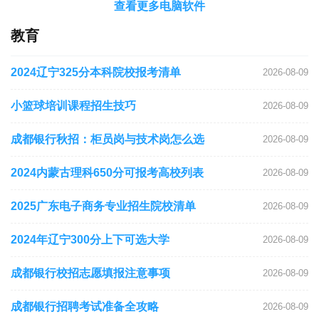
查看更多电脑软件
教育
2024辽宁325分本科院校报考清单
2026-08-09
小篮球培训课程招生技巧
2026-08-09
成都银行秋招：柜员岗与技术岗怎么选
2026-08-09
2024内蒙古理科650分可报考高校列表
2026-08-09
2025广东电子商务专业招生院校清单
2026-08-09
2024年辽宁300分上下可选大学
2026-08-09
成都银行校招志愿填报注意事项
2026-08-09
成都银行招聘考试准备全攻略
2026-08-09