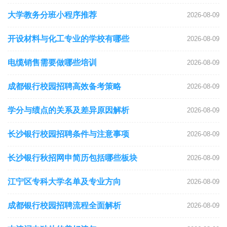
大学教务分班小程序推荐
2026-08-09
开设材料与化工专业的学校有哪些
2026-08-09
电缆销售需要做哪些培训
2026-08-09
成都银行校园招聘高效备考策略
2026-08-09
学分与绩点的关系及差异原因解析
2026-08-09
长沙银行校园招聘条件与注意事项
2026-08-09
长沙银行秋招网申简历包括哪些板块
2026-08-09
江宁区专科大学名单及专业方向
2026-08-09
成都银行校园招聘流程全面解析
2026-08-09